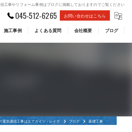
通信工事やリフォーム事例はブログに掲載しておりますのでご覧ください
045-512-6265
お問い合わせはこちら
施工事例
よくある質問
会社概要
ブログ
の電気通信工事はエアガイツ・レイズ
ブログ
基礎工事