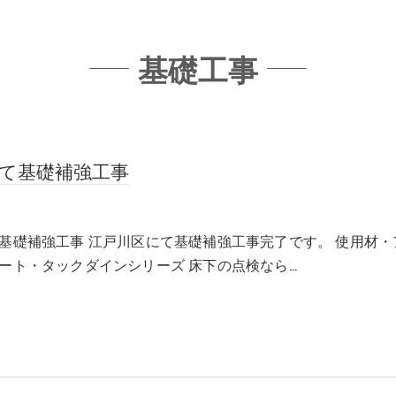
基礎工事
て基礎補強工事
基礎補強工事 江戸川区にて基礎補強工事完了です。 使用材・
ート・タックダインシリーズ 床下の点検なら…