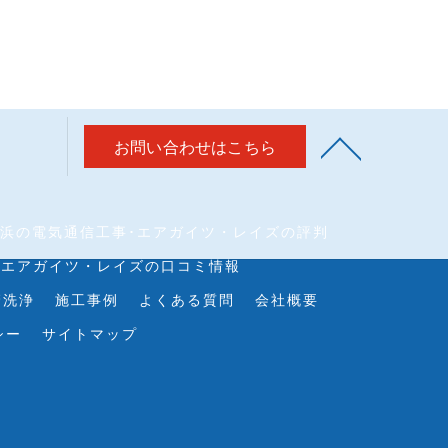
お問い合わせはこちら
浜の電気通信工事･エアガイツ・レイズの評判
・エアガイツ・レイズの口コミ情報
管洗浄
施工事例
よくある質問
会社概要
シー
サイトマップ