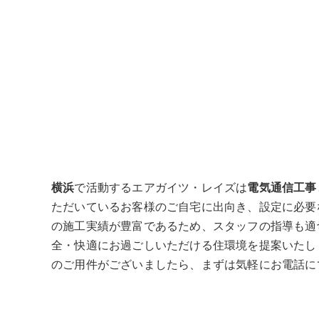
横浜
で活動するエアガイツ・レイズは
電気通信工事
ただいているお客様のご自宅に出向き、設定に必要
の施工実績が豊富であるため、スタッフの指導も適
全・快適にお過ごしいただける住環境を提案いたし
のご用件がございましたら、まずは気軽にお電話に