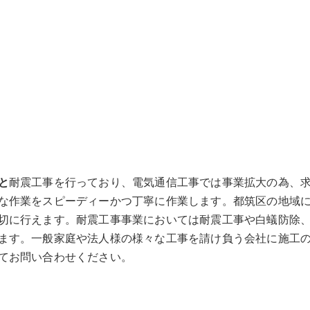
と
耐震工事を行っており、電気通信工事では事業拡大の為、求
な作業をスピーディーかつ丁寧に作業します。都筑区の地域
切に行えます。耐震工事事業においては耐震工事や白蟻防除
ます。一般家庭や法人様の様々な工事を請け負う会社に施工
てお問い合わせください。