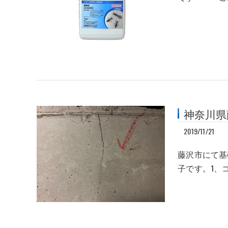
神奈川県
2019/11/21
藤沢市にて基
子です。1、