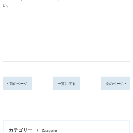
い。
< 前のページ
一覧に戻る
次のページ >
カテゴリー
Categories