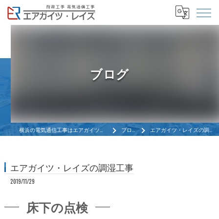
ブログ
横浜の電気通信工事はエアガイツ・レイズ
ブログ
エアガイツ・レイズの調湿工事
エアガイツ・レイズの調湿工事
2019/11/29
床下の点検