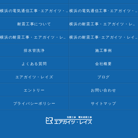
横浜の電気通信工事･エアガイツ・レイズの評判
横浜の電気通信工事･エアガイツ・レイズのお客様の声
耐震工事について
横浜の耐震工事・エアガイツ・レイズの口コミ情報
横浜の耐震工事・エアガイツ・レイズの評判
横浜の耐震工事･エアガイツ・レイズのお客様の声
排水管洗浄
施工事例
よくある質問
会社概要
エアガイツ・レイズ
ブログ
エントリー
お問い合わせ
プライバシーポリシー
サイトマップ